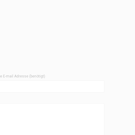
re E-mail Adresse (benötigt)