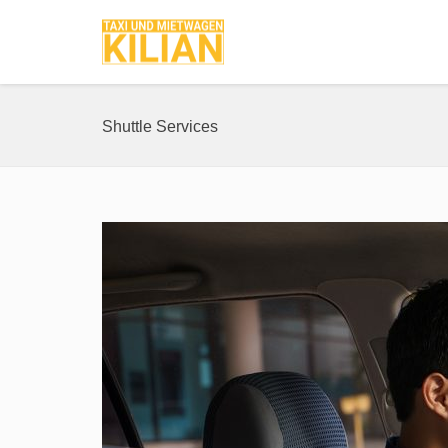
Shuttle Services