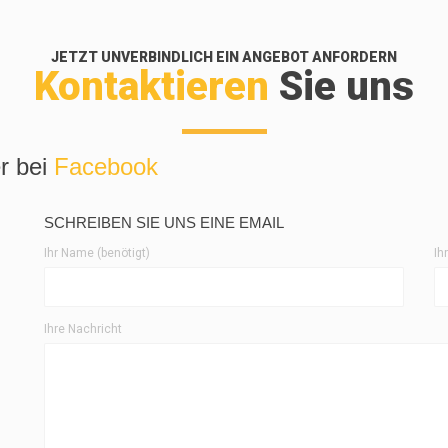
JETZT UNVERBINDLICH EIN ANGEBOT ANFORDERN
Kontaktieren
Sie uns
r bei
Facebook
SCHREIBEN SIE UNS EINE EMAIL
Ihr Name (benötigt)
Ih
Ihre Nachricht