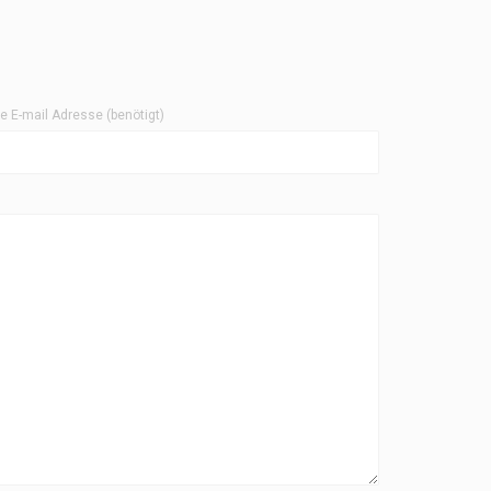
re E-mail Adresse (benötigt)