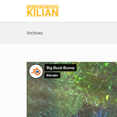
Archives