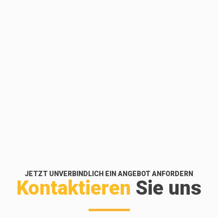
JETZT UNVERBINDLICH EIN ANGEBOT ANFORDERN
Kontaktieren
Sie uns